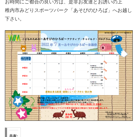
お時間にご都合の良い方は、是非お友達とお誘いの上
稚内市みどりスポーツパーク「あそびのひろば」へお越し
下さい。
共有: