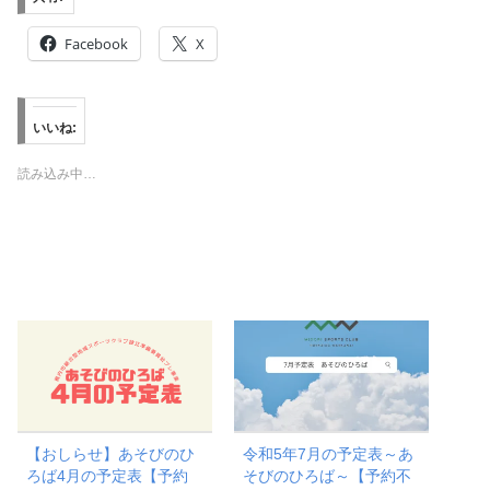
Facebook
X
いいね:
読み込み中…
【おしらせ】あそびのひ
令和5年7月の予定表～あ
ろば4月の予定表【予約
そびのひろば～【予約不