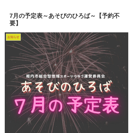
7月の予定表～あそびのひろば～【予約不
要】
お知らせ