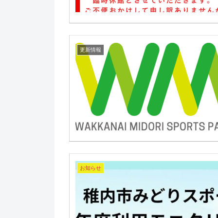
更新情報
お知らせ