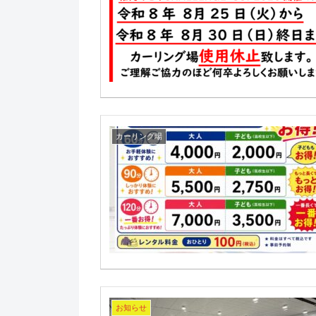
カーリング場
お知らせ