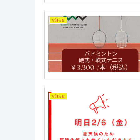
お知らせ
お知らせ