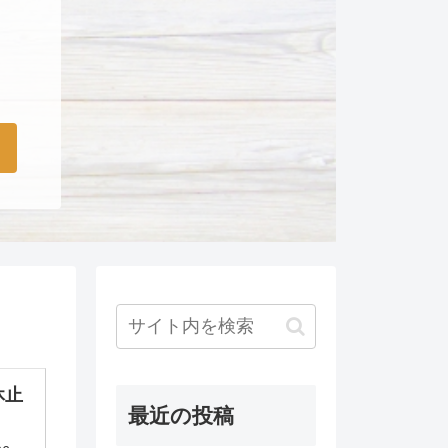
休止
最近の投稿