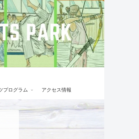
ツプログラム
アクセス情報
！