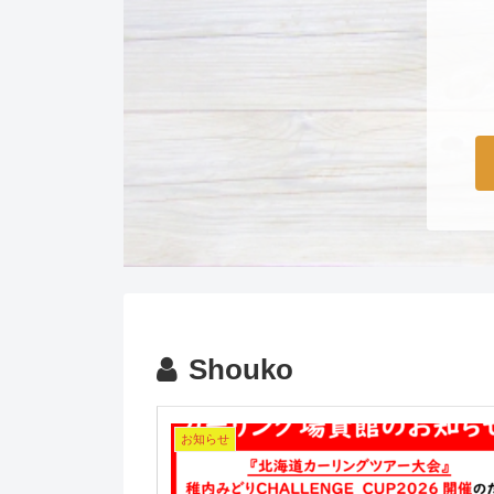
Shouko
お知らせ