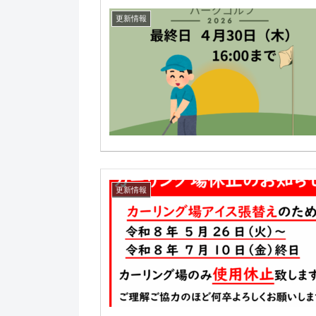
更新情報
更新情報