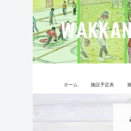
ホーム
施設予定表