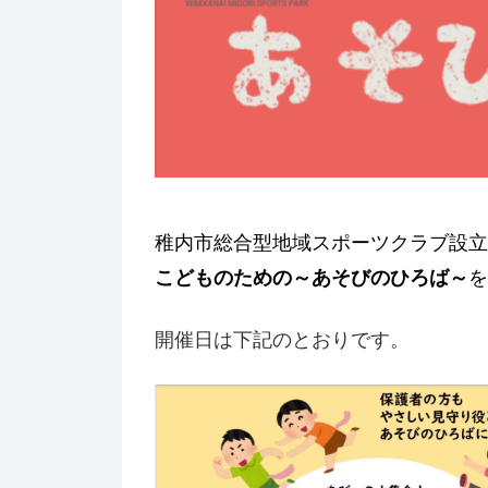
稚内市総合型地域スポーツクラブ設立
こどものための～あそびのひろば～
を
開催日は下記のとおりです。