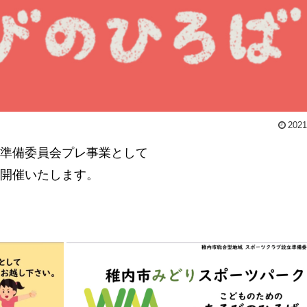
2021
準備委員会プレ事業として
開催いたします。