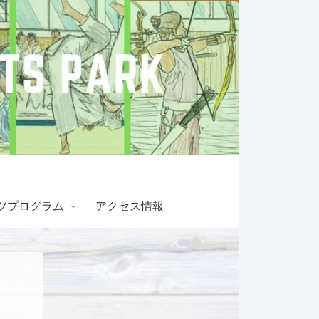
ツプログラム
アクセス情報
！