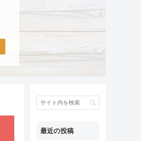
最近の投稿