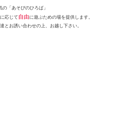
気の「あそびのひろば」
自由
に応じて
に遊ぶための場を提供します。
達とお誘い合わせの上、お越し下さい。