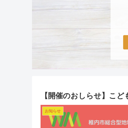
【開催のおしらせ】こど
お知らせ