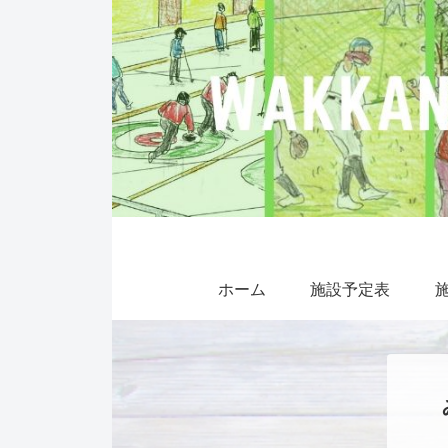
ホーム
施設予定表