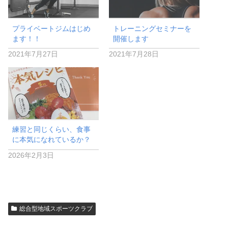
プライベートジムはじめ
トレーニングセミナーを
ます！！
開催します
2021年7月27日
2021年7月28日
練習と同じくらい、食事
に本気になれているか？
2026年2月3日
総合型地域スポーツクラブ