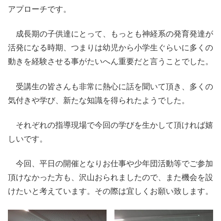
アプローチです。
成長期の子供達にとって、もっとも神経系の発育発達が
活発になる時期、つまりは幼児から小学生ぐらいに多くの
動きを経験させる事がたいへん重要だと言うことでした。
受講生の皆さんも非常に熱心に話を聞いて頂き、多くの
気付きや学び、新たな知識を得られたようでした。
それぞれの指導現場で今回の学びを生かして頂ければ嬉
しいです。
今回、平日の開催となりお仕事や少年団活動等でご参加
頂けなかった方も、沢山おられましたので、また機会を設
けたいと考えています。その際は宜しくお願い致します。