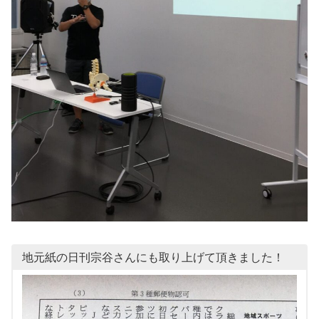
地元紙の日刊宗谷さんにも取り上げて頂きました！