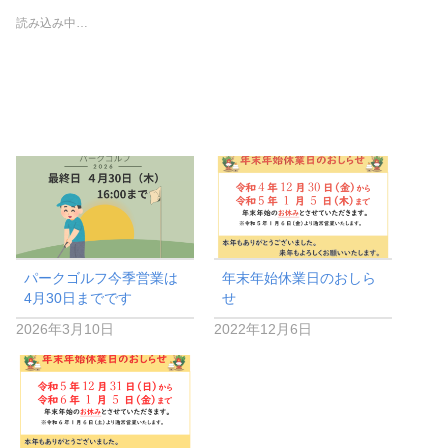
読み込み中…
パークゴルフ今季営業は
年末年始休業日のおしら
4月30日までです
せ
2026年3月10日
2022年12月6日