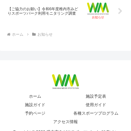
【ご協力のお願い】令和6年度稚内市みど
りスポーツパーク利用モニタリング調査
ホーム
お知らせ
ホーム
施設予定表
施設ガイド
使用ガイド
予約ページ
各種スポーツプログラム
アクセス情報