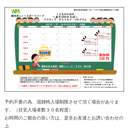
予約不要の為、混雑時入場制限させて頂く場合がありま
す。（目安入場者数３０名程度）
お時間のご都合の良い方は、是非お友達とお誘い合わせの
上