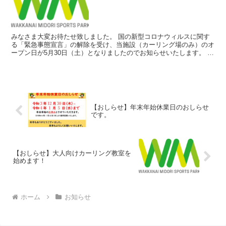
みなさま大変お待たせ致しました。 国の新型コロナウィルスに関す
る「緊急事態宣言」の解除を受け、当施設（カーリング場のみ）のオ
ープン日が5月30日（土）となりましたのでお知らせいたします。 ま
た、オープンセレモニー（テープカット）は関係者のみ...
【おしらせ】年末年始休業日のおしらせ
です。
【おしらせ】大人向けカーリング教室を
始めます！
ホーム
お知らせ