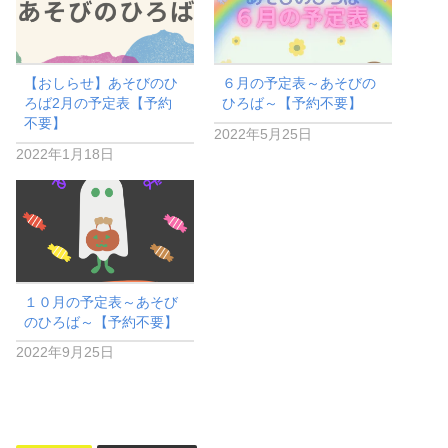
【おしらせ】あそびのひ
６月の予定表～あそびの
ろば2月の予定表【予約
ひろば～【予約不要】
不要】
2022年5月25日
2022年1月18日
１０月の予定表～あそび
のひろば～【予約不要】
2022年9月25日