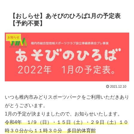
【おしらせ】あそびのひろば1月の予定表
【予約不要】
お知らせ
2021.12.10
いつも稚内市みどりスポーツパークをご利用いただきあり
がとうございます。
1月の予定が決まりましたので、お知らせいたします。
令和4年 １/９（日）・１５日（土）・２９日（土）１０
時３０分から１１時３０分 多目的体育館