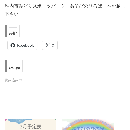
稚内市みどりスポーツパーク「あそびのひろば」へお越し
下さい。
共有:
Facebook
X
いいね:
読み込み中…