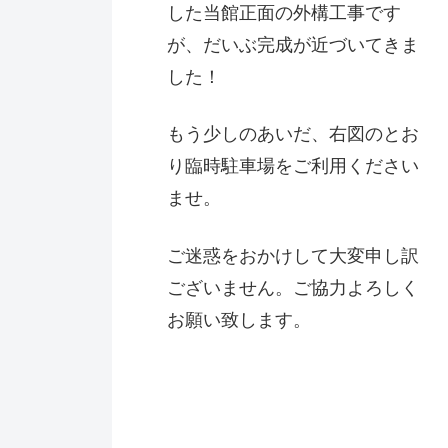
した当館正面の外構工事です
が、だいぶ完成が近づいてきま
した！
もう少しのあいだ、右図のとお
り臨時駐車場をご利用ください
ませ。
ご迷惑をおかけして大変申し訳
ございません。ご協力よろしく
お願い致します。