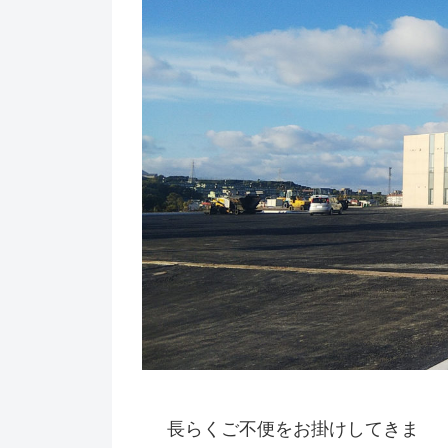
長らくご不便をお掛けしてきま