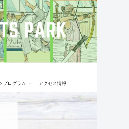
ツプログラム
アクセス情報
！