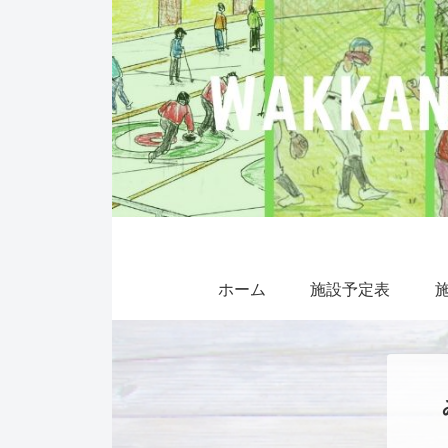
ホーム
施設予定表