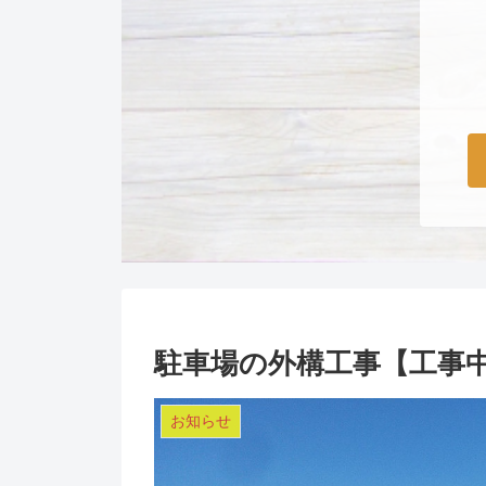
駐車場の外構工事【工事
お知らせ