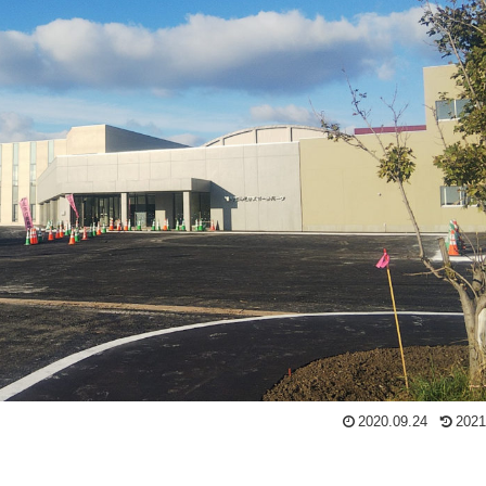
2020.09.24
2021