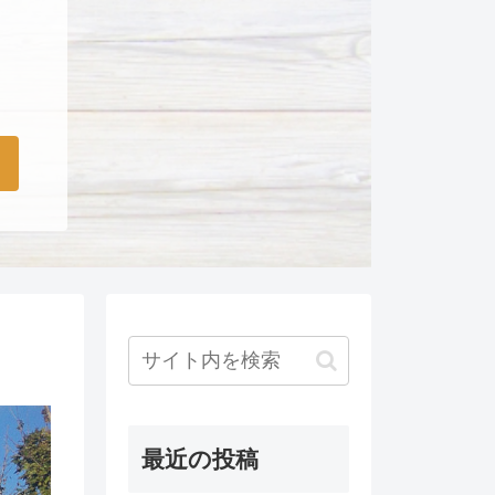
最近の投稿