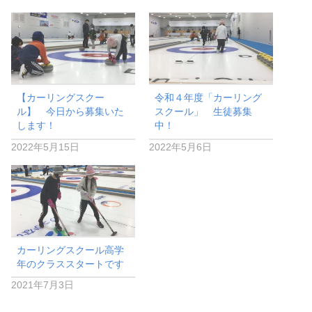
【カーリングスクー
令和４年度「カーリング
ル】 今日から募集いた
スクール」 生徒募集
します！
中！
2022年5月15日
2022年5月6日
カーリングスクール高学
年のクラススタートです
2021年7月3日