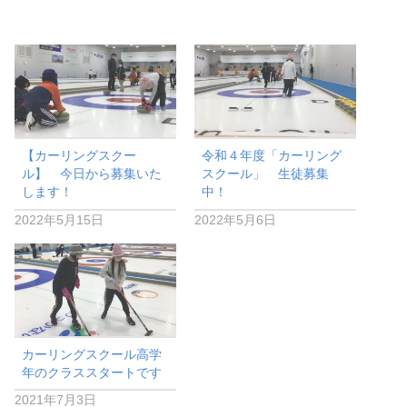
【カーリングスクー
令和４年度「カーリング
ル】 今日から募集いた
スクール」 生徒募集
します！
中！
2022年5月15日
2022年5月6日
カーリングスクール高学
年のクラススタートです
2021年7月3日