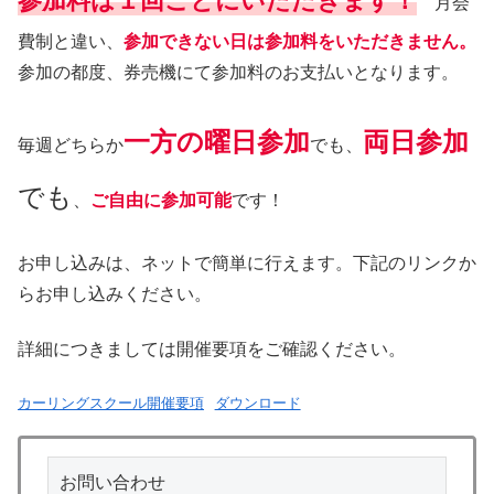
参加料は１回ごとにいただきます！
月会
費制と違い、
参加できない日は参加料をいただきません。
参加の都度、券売機にて参加料のお支払いとなります。
一方の曜日参加
両日参加
毎週どちらか
でも、
でも
、
ご自由に参加可能
です！
お申し込みは、ネットで簡単に行えます。下記のリンクか
らお申し込みください。
詳細につきましては開催要項をご確認ください。
カーリングスクール開催要項
ダウンロード
お問い合わせ
