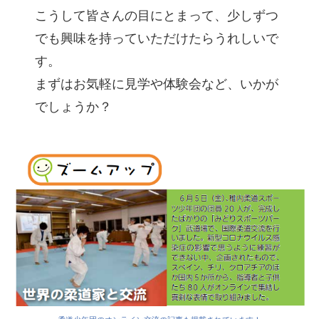
こうして皆さんの目にとまって、少しずつ
でも興味を持っていただけたらうれしいで
す。
まずはお気軽に見学や体験会など、いかが
でしょうか？