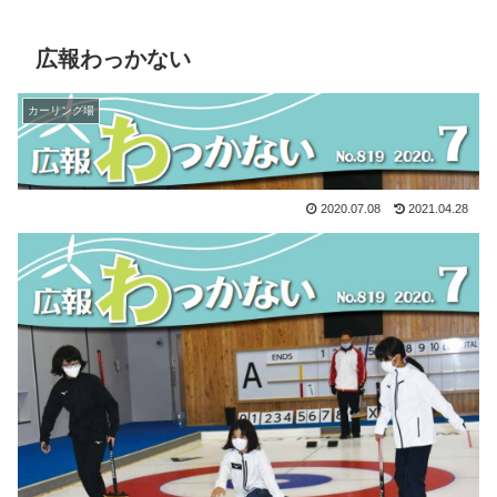
広報わっかない
カーリング場
2020.07.08
2021.04.28