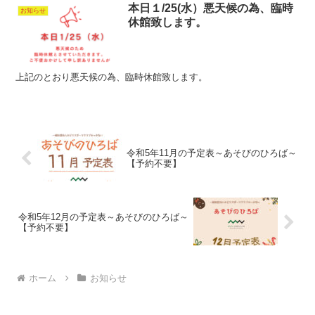
本日１/25(水）悪天候の為、臨時
お知らせ
休館致します。
上記のとおり悪天候の為、臨時休館致します。
令和5年11月の予定表～あそびのひろば～
【予約不要】
令和5年12月の予定表～あそびのひろば～
【予約不要】
ホーム
お知らせ