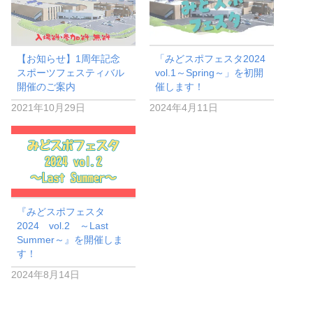
【お知らせ】1周年記念
「みどスポフェスタ2024
スポーツフェスティバル
vol.1～Spring～」を初開
開催のご案内
催します！
2021年10月29日
2024年4月11日
『みどスポフェスタ
2024 vol.2 ～Last
Summer～』を開催しま
す！
2024年8月14日