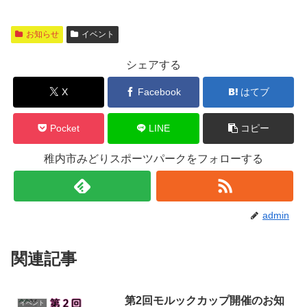
お知らせ
イベント
シェアする
X
Facebook
はてブ
Pocket
LINE
コピー
稚内市みどりスポーツパークをフォローする
admin
関連記事
第2回モルックカップ開催のお知
イベント