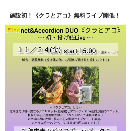
施設初！《クラとアコ》無料ライブ開催！
お知らせ