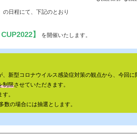
（日）の日程にて、下記のとおり
CUP2022】
を開催いたします。
が、新型コロナウイルス感染症対策の観点から、今回に
を制限
させていただきます。
ます。
み多数の場合には抽選とします。