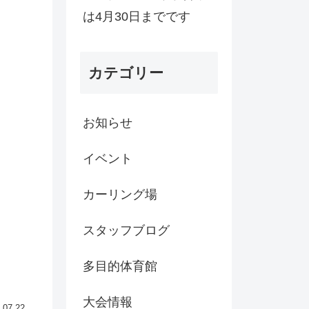
は4月30日までです
カテゴリー
お知らせ
イベント
カーリング場
スタッフブログ
多目的体育館
大会情報
.07.22