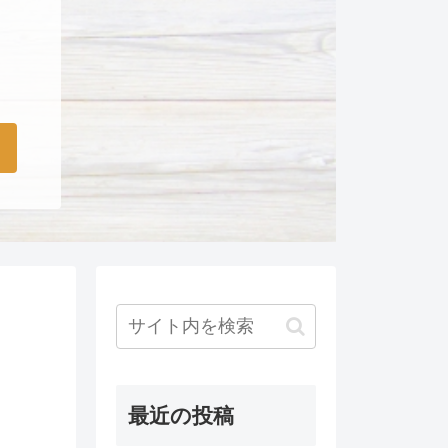
最近の投稿