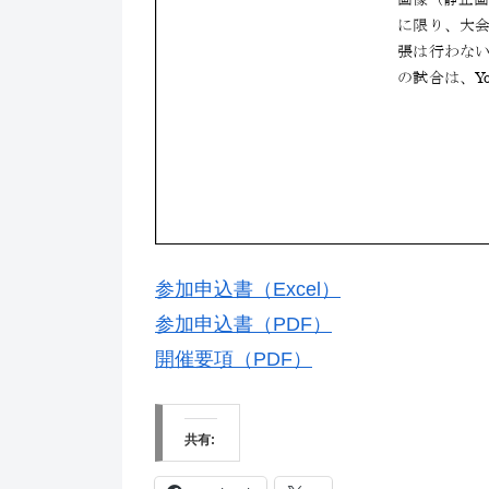
参加申込書（Excel）
参加申込書（PDF）
開催要項（PDF）
共有: