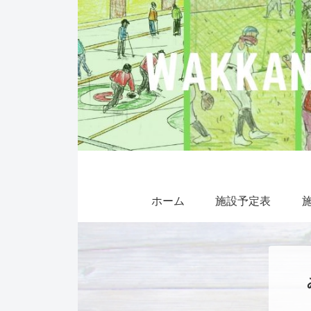
ホーム
施設予定表