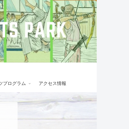
ツプログラム
アクセス情報
！