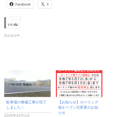
Facebook
X
いいね:
読み込み中…
駐車場の整備工事が完了
【お知らせ】カーリング
しました！
場オープン日変更のお知
らせ
2020年10月1日