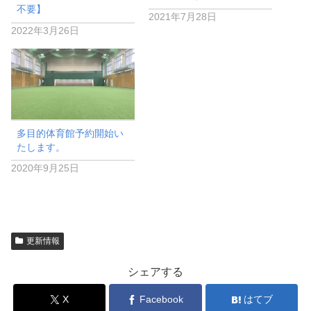
不要】
2021年7月28日
2022年3月26日
多目的体育館予約開始い
たします。
2020年9月25日
更新情報
シェアする
X
Facebook
はてブ