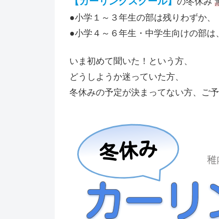
【カーリングスクール】
の冬休み
●小学１～３年生の部は残りわずか、
●小学４～６年生・中学生向けの部は
いま初めて聞いた！という方、
どうしようか迷っていた方、
冬休みの予定が決まってない方、ご予