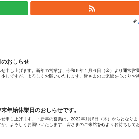
日のおしらせ
らせ申し上げます。新年の営業は、令和５年１月６日（金）より通常営
と少しですが、よろしくお願いいたします。皆さまのご来館を心よりお
年末年始休業日のおしらせです。
せ申し上げます。・新年の営業は、2022年1月6日（木）からとなりま
すが、よろしくお願いいたします。皆さまのご来館を心よりお待ちして