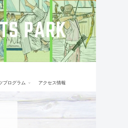
ツプログラム
アクセス情報
！