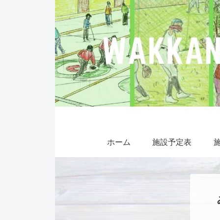
ホーム
施設予定表