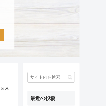
.04.28
最近の投稿