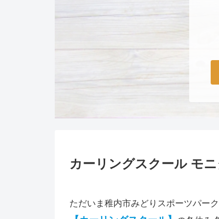
カーリングスクール モニ
ただいま稚内市みどりスポーツパーク