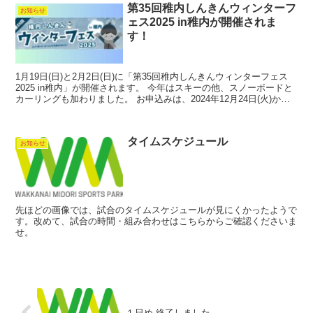
第35回稚内しんきんウィンターフ
お知らせ
ェス2025 in稚内が開催されま
す！
1月19日(日)と2月2日(日)に「第35回稚内しんきんウィンターフェス
2025 in稚内」が開催されます。 今年はスキーの他、スノーボードと
カーリングも加わりました。 お申込みは、2024年12月24日(火)から
2025年1月10日(金)...
タイムスケジュール
お知らせ
先ほどの画像では、試合のタイムスケジュールが見にくかったようで
す。改めて、試合の時間・組み合わせはこちらからご確認くださいま
せ。
１日め 終了しました。