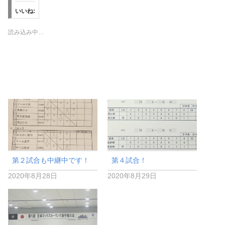
いいね:
読み込み中…
第２試合も中継中です！
第４試合！
2020年8月28日
2020年8月29日