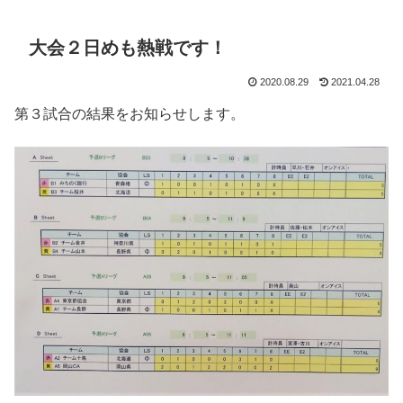
大会２日めも熱戦です！
2020.08.29
2021.04.28
第３試合の結果をお知らせします。