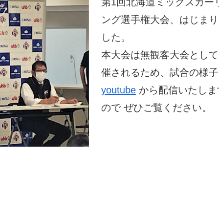
第1回北海道ミックスカー
ング選手権大会、はじまり
した。
本大会は無観客大会として
催されるため、試合の様子
youtube
から配信いたしま
ので ぜひご覧ください。