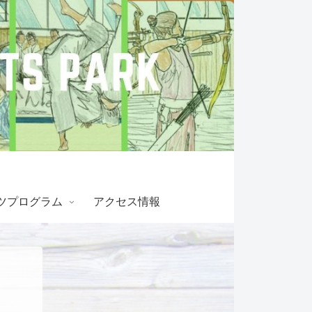
ツプログラム
アクセス情報
！