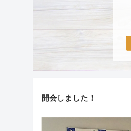
開会しました！