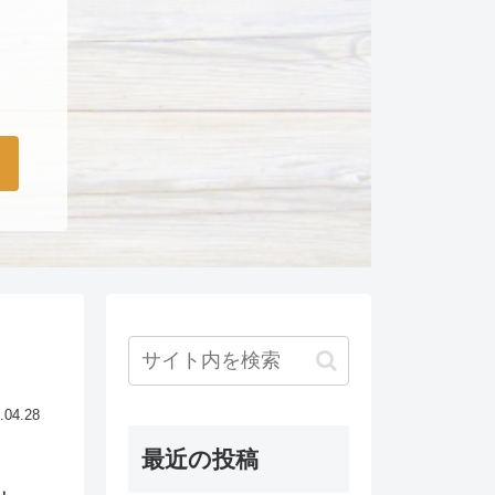
.04.28
最近の投稿