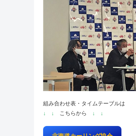
組み合わせ表・タイムテーブルは
↓ ↓
こちらから
↓ ↓