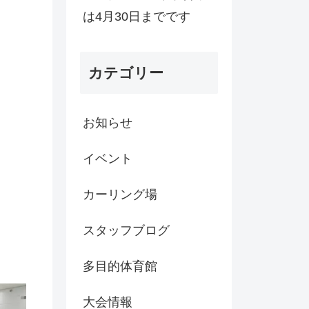
は4月30日までです
カテゴリー
お知らせ
イベント
カーリング場
スタッフブログ
多目的体育館
大会情報