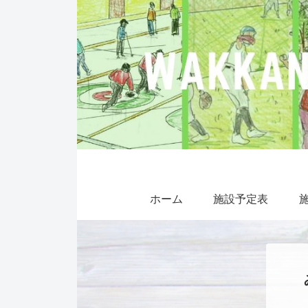
ホーム
施設予定表